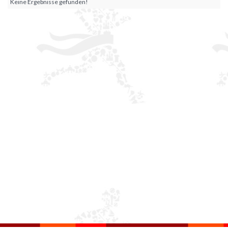
Keine Ergebnisse gefunden!