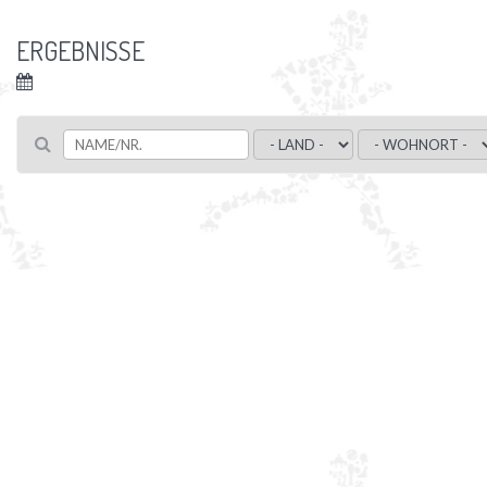
ERGEBNISSE