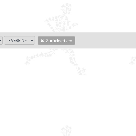
Zurücksetzen