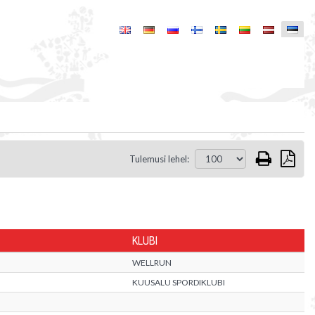
Tulemusi lehel:
KLUBI
WELLRUN
KUUSALU SPORDIKLUBI