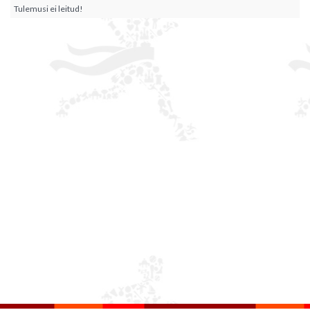
Tulemusi ei leitud!