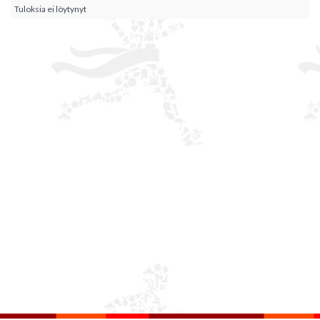
Tuloksia ei löytynyt