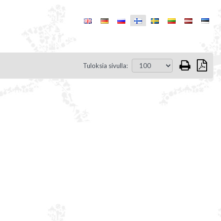
Tuloksia sivulla: