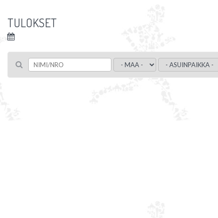
TULOKSET