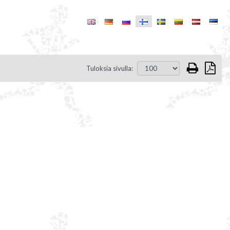
Tuloksia sivulla: