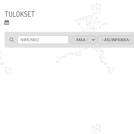
TULOKSET