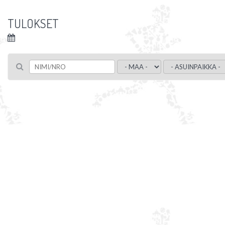
TULOKSET