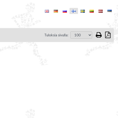
Tuloksia sivulla: