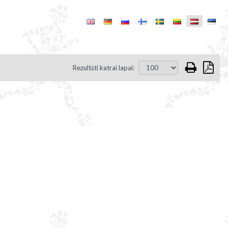
Rezultāti katrai lapai: