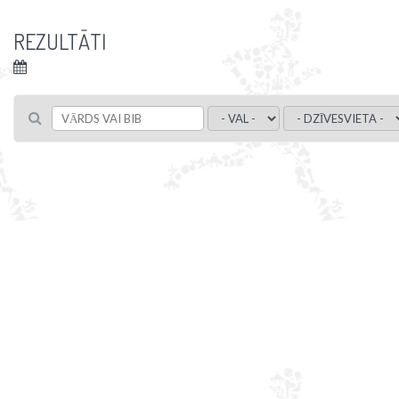
REZULTĀTI