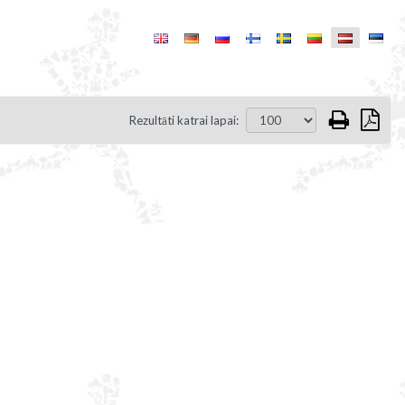
Rezultāti katrai lapai: