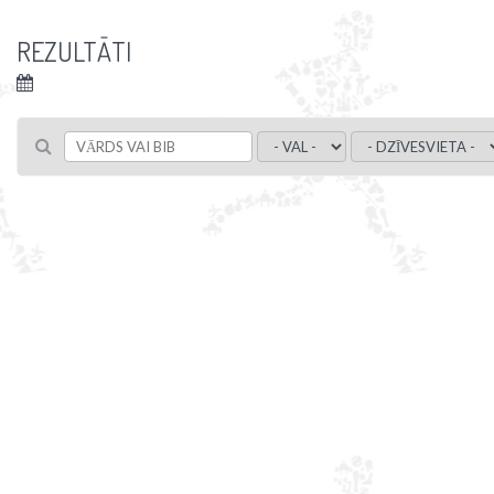
REZULTĀTI