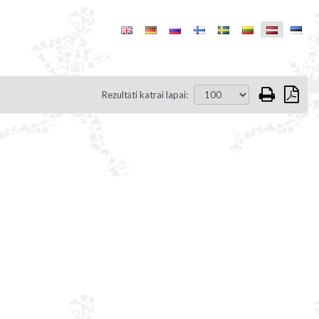
Rezultāti katrai lapai: