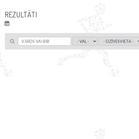
REZULTĀTI