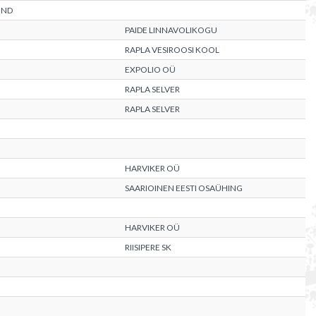
OND
PAIDE LINNAVOLIKOGU
RAPLA VESIROOSI KOOL
EXPOLIO OÜ
RAPLA SELVER
RAPLA SELVER
HARVIKER OÜ
SAARIOINEN EESTI OSAÜHING
HARVIKER OÜ
RIISIPERE SK