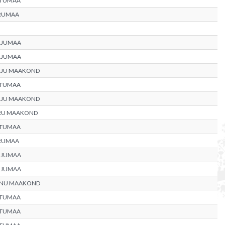
RTUMAA
RUMAA
RJUMAA
RJUMAA
RJU MAAKOND
RTUMAA
RJU MAAKOND
RU MAAKOND
RTUMAA
RUMAA
RJUMAA
RJUMAA
RNU MAAKOND
RTUMAA
RTUMAA