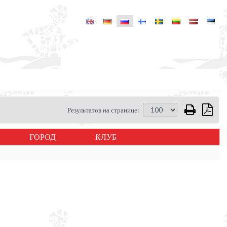
Результатов на странице:
ГОРОД
КЛУБ