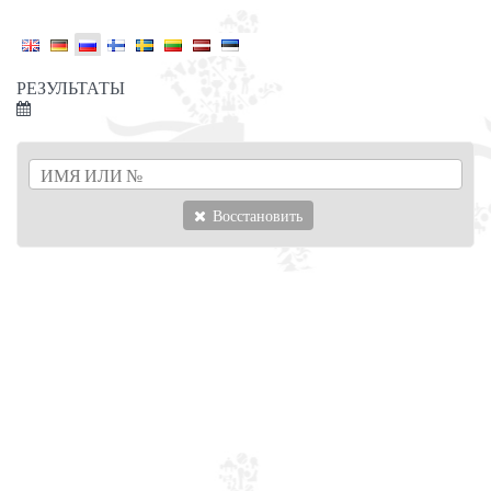
РЕЗУЛЬТАТЫ
Восстановить