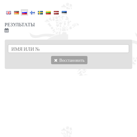
РЕЗУЛЬТАТЫ
Восстановить