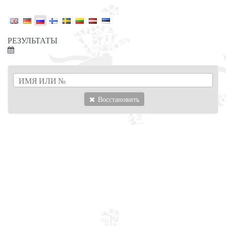
РЕЗУЛЬТАТЫ
Восстановить