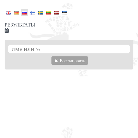
РЕЗУЛЬТАТЫ
Восстановить