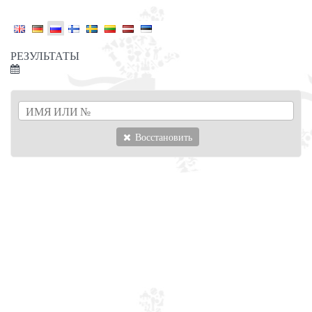
РЕЗУЛЬТАТЫ
Восстановить