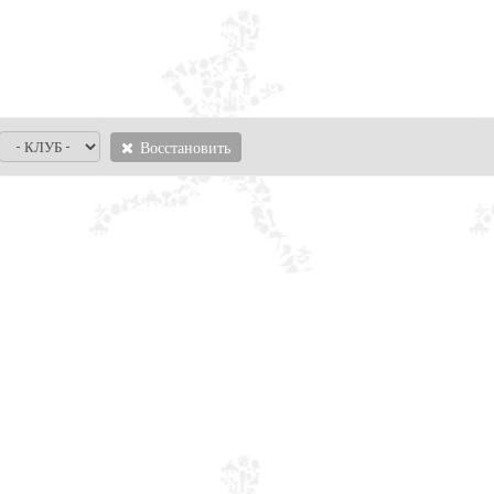
Восстановить