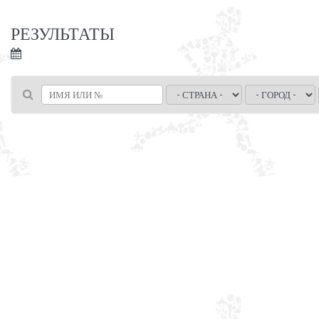
РЕЗУЛЬТАТЫ