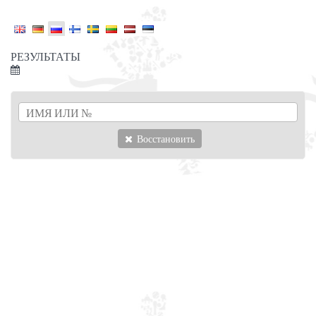
РЕЗУЛЬТАТЫ
Восстановить