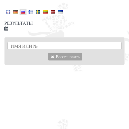
РЕЗУЛЬТАТЫ
Восстановить