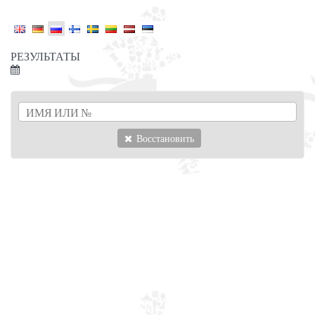
РЕЗУЛЬТАТЫ
Восстановить