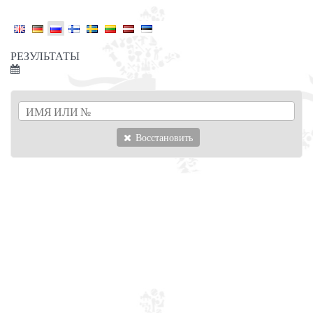
РЕЗУЛЬТАТЫ
Восстановить