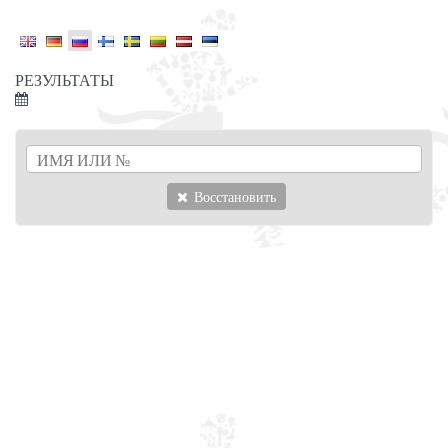
РЕЗУЛЬТАТЫ
Восстановить