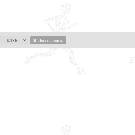
Восстановить