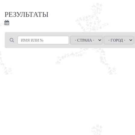
РЕЗУЛЬТАТЫ