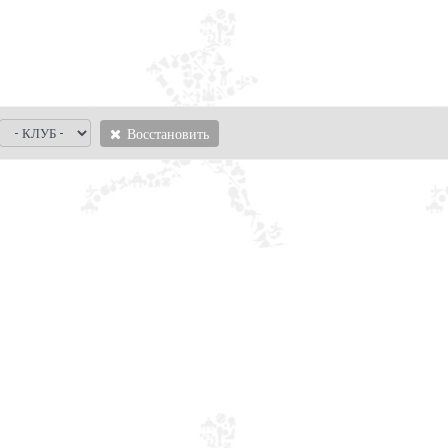
Восстановить