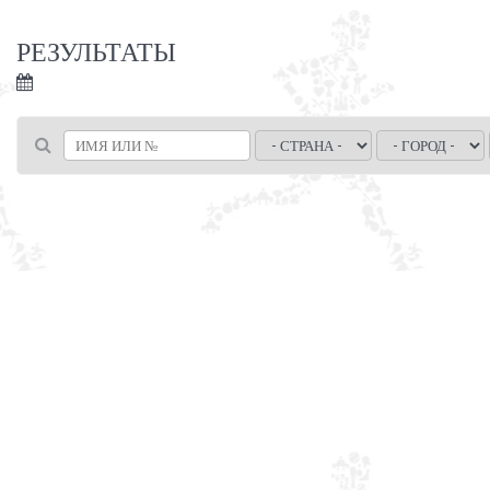
РЕЗУЛЬТАТЫ