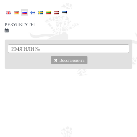
РЕЗУЛЬТАТЫ
Восстановить