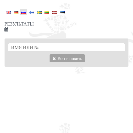
РЕЗУЛЬТАТЫ
Восстановить