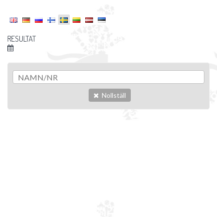
RESULTAT
Nollställ