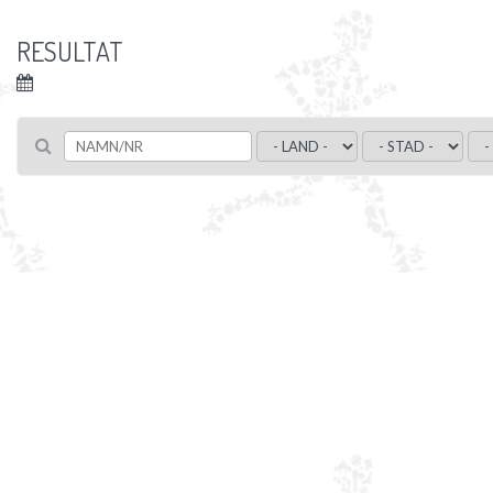
RESULTAT