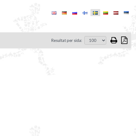
Resultat per sida: