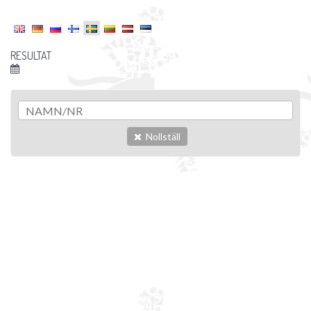
RESULTAT
Nollställ