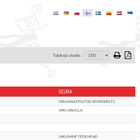
Tuloksia sivulla:
SEURA
VIRUMAA POLITSEI SPORDISELTS
VIRU VANGLA
LIIKUMINE TEEB HEAD