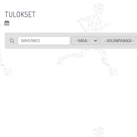
TULOKSET