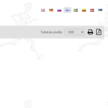
Tuloksia sivulla: