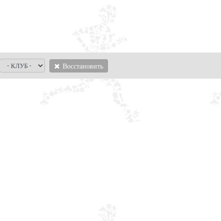
Восстановить