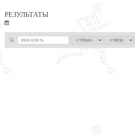
РЕЗУЛЬТАТЫ