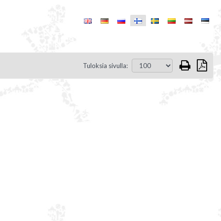
Tuloksia sivulla: