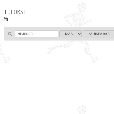
TULOKSET