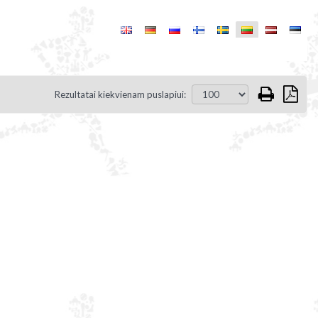
Rezultatai kiekvienam puslapiui: