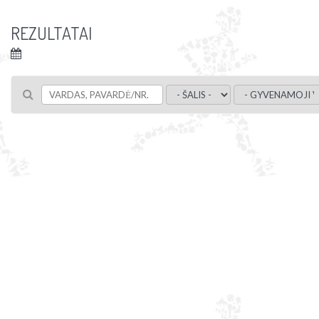
REZULTATAI