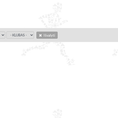
Išvalyti