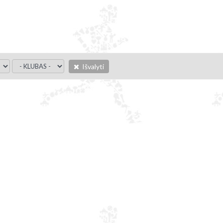
Išvalyti