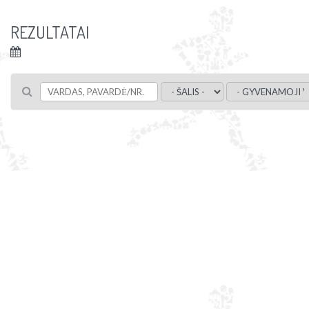
REZULTATAI