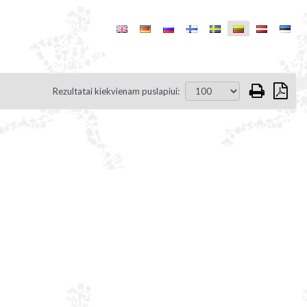
Rezultatai kiekvienam puslapiui: