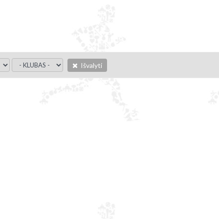
Išvalyti