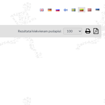
Rezultatai kiekvienam puslapiui: