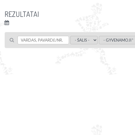
REZULTATAI