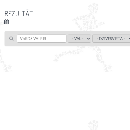
REZULTĀTI