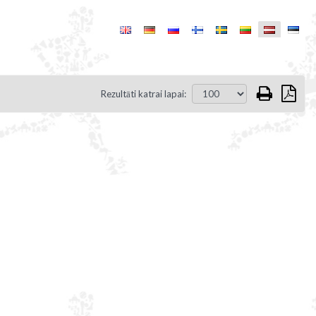
Rezultāti katrai lapai: