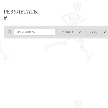
РЕЗУЛЬТАТЫ