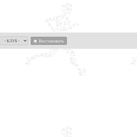
Восстановить