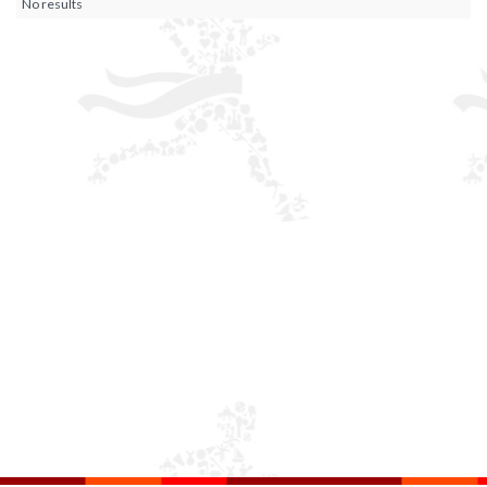
No results