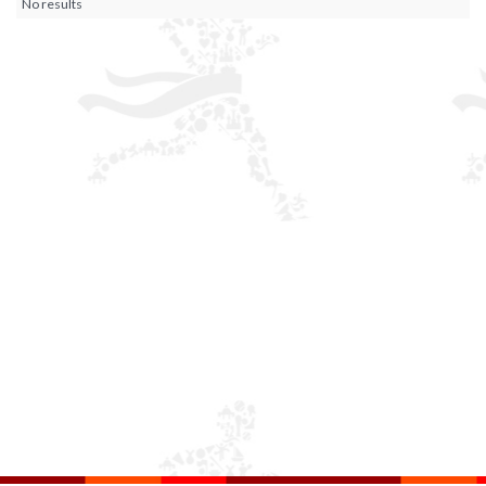
No results