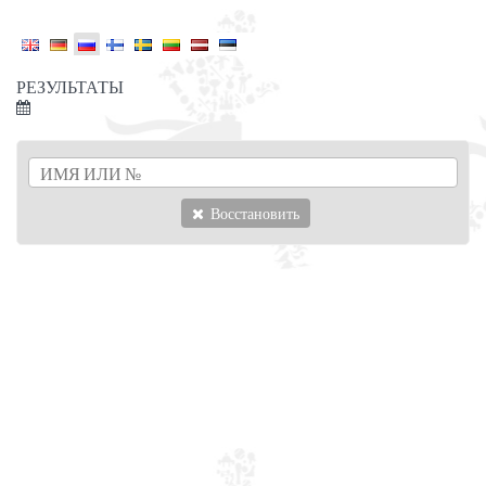
РЕЗУЛЬТАТЫ
Восстановить