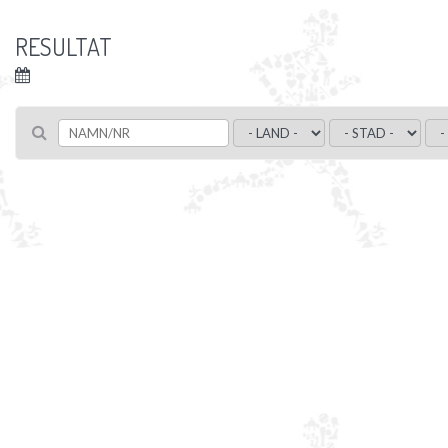
RESULTAT