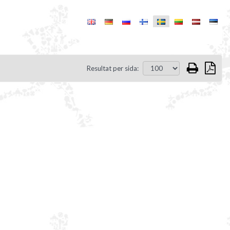
Resultat per sida: