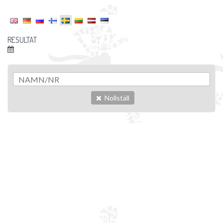
RESULTAT
Nollställ