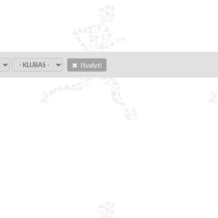
Išvalyti