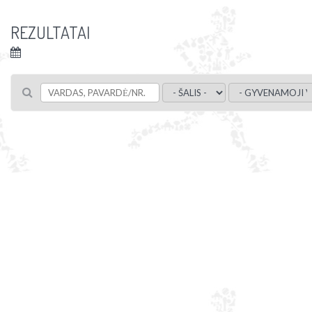
REZULTATAI