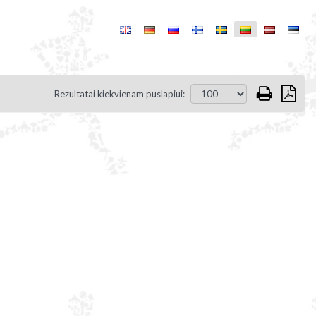
Rezultatai kiekvienam puslapiui: